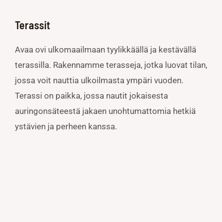
Terassit
Avaa ovi ulkomaailmaan tyylikkäällä ja kestävällä
terassilla. Rakennamme terasseja, jotka luovat tilan,
jossa voit nauttia ulkoilmasta ympäri vuoden.
Terassi on paikka, jossa nautit jokaisesta
auringonsäteestä jakaen unohtumattomia hetkiä
ystävien ja perheen kanssa.