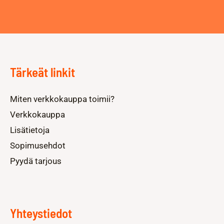
Tärkeät linkit
Miten verkkokauppa toimii?
Verkkokauppa
Lisätietoja
Sopimusehdot
Pyydä tarjous
Yhteystiedot