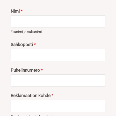
Nimi
*
Etunimi ja sukunimi
Sähköposti
*
Puhelinnumero
*
Reklamaation kohde
*